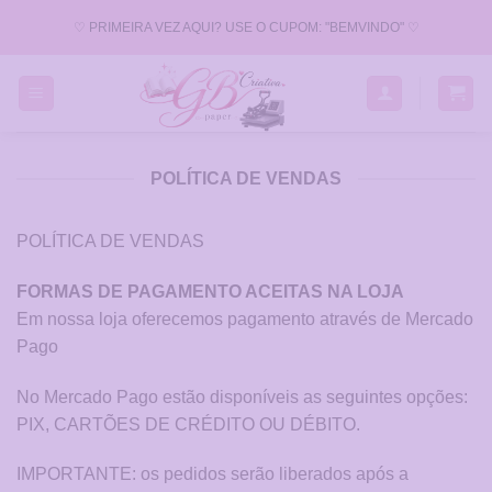
Skip
♡ PRIMEIRA VEZ AQUI? USE O CUPOM: "BEMVINDO" ♡
to
content
POLÍTICA DE VENDAS
POLÍTICA DE VENDAS
FORMAS DE PAGAMENTO ACEITAS NA LOJA
Em nossa loja oferecemos pagamento através de Mercado
Pago
No Mercado Pago estão disponíveis as seguintes opções:
PIX, CARTÕES DE CRÉDITO OU DÉBITO.
IMPORTANTE: os pedidos serão liberados após a