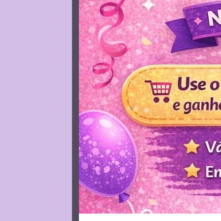
Descrição