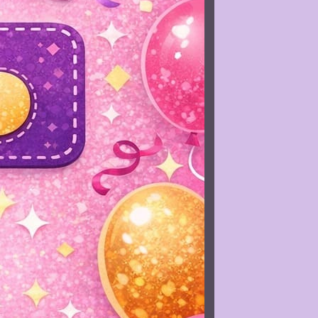
nco quantidade