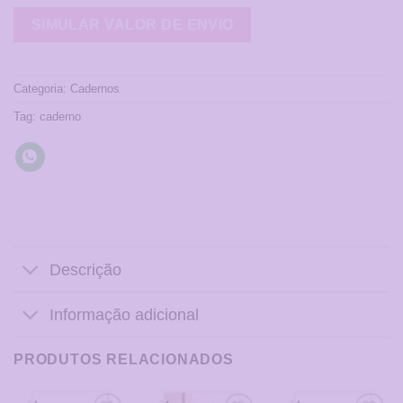
Categoria:
Cadernos
Tag:
caderno
Descrição
Informação adicional
PRODUTOS RELACIONADOS