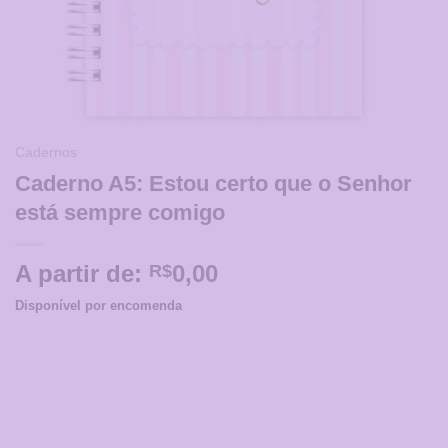
Cadernos
Caderno A5: Estou certo que o Senhor
está sempre comigo
A partir de:
0,00
R$
Disponível por encomenda