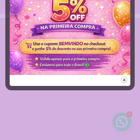
BRASIL
TECNOLOGIA DIVITAE
1