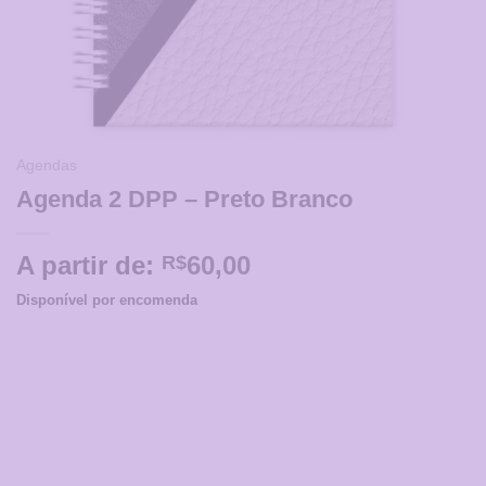
Agendas
Agenda 2 DPP – Preto Branco
A partir de:
60,00
R$
Disponível por encomenda