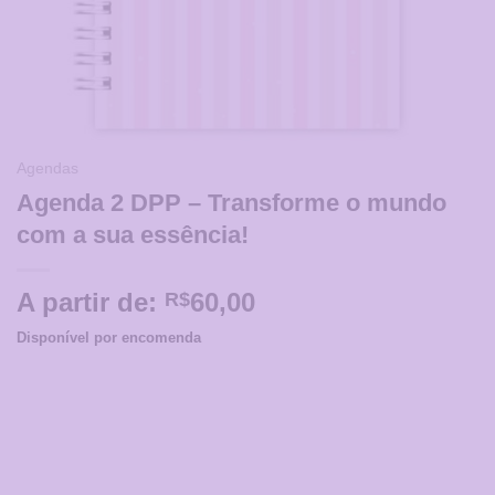
Agendas
Agenda 2 DPP – Transforme o mundo
com a sua essência!
A partir de:
60,00
R$
Disponível por encomenda