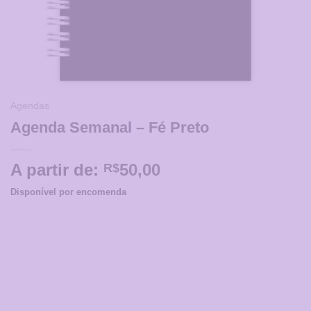
Agendas
Agenda Semanal – Fé Preto
A partir de:
50,00
R$
Disponível por encomenda