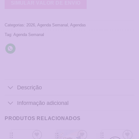
Categorias:
2026
,
Agenda Semanal
,
Agendas
Tag:
Agenda Semanal
Descrição
Informação adicional
PRODUTOS RELACIONADOS