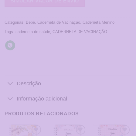
Categorias:
Bebê
,
Caderneta de Vacinação
,
Caderneta Menino
Tags:
caderneta de saúde
,
CADERNETA DE VACINAÇÃO
Descrição
Informação adicional
PRODUTOS RELACIONADOS