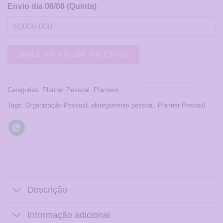
Envio dia 06/08 (Quinta)
Categorias:
Planner Pessoal
,
Planners
Tags:
Organização Pessoal
,
planejamento pessoal
,
Planner Pessoal
Descrição
Informação adicional