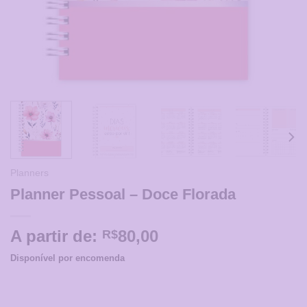
Planners
Planner Pessoal – Doce Florada
A partir de:
80,00
R$
Disponível por encomenda