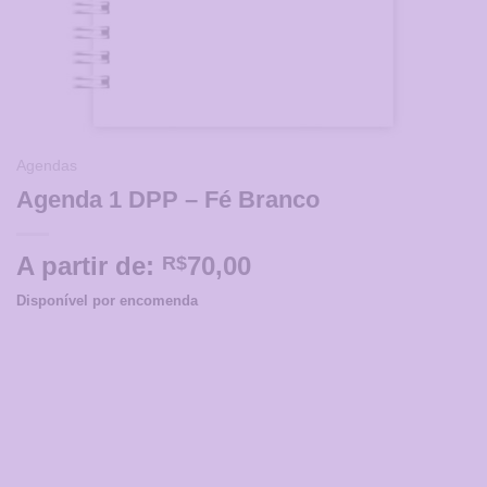
Agendas
Agenda 1 DPP – Fé Branco
A partir de:
70,00
R$
Disponível por encomenda